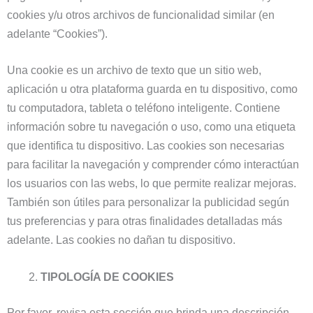
cookies y/u otros archivos de funcionalidad similar (en
adelante “Cookies”).
Una cookie es un archivo de texto que un sitio web,
aplicación u otra plataforma guarda en tu dispositivo, como
tu computadora, tableta o teléfono inteligente. Contiene
información sobre tu navegación o uso, como una etiqueta
que identifica tu dispositivo. Las cookies son necesarias
para facilitar la navegación y comprender cómo interactúan
los usuarios con las webs, lo que permite realizar mejoras.
También son útiles para personalizar la publicidad según
tus preferencias y para otras finalidades detalladas más
adelante. Las cookies no dañan tu dispositivo.
TIPOLOGÍA DE COOKIES
Por favor, revisa esta sección que brinda una descripción