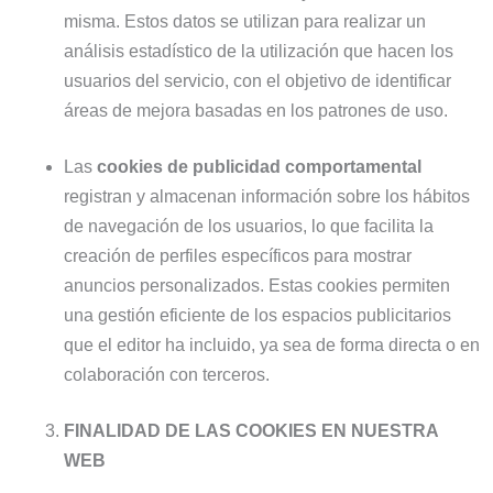
misma. Estos datos se utilizan para realizar un
análisis estadístico de la utilización que hacen los
usuarios del servicio, con el objetivo de identificar
áreas de mejora basadas en los patrones de uso.
Las
cookies de publicidad comportamental
registran y almacenan información sobre los hábitos
de navegación de los usuarios, lo que facilita la
creación de perfiles específicos para mostrar
anuncios personalizados. Estas cookies permiten
una gestión eficiente de los espacios publicitarios
que el editor ha incluido, ya sea de forma directa o en
colaboración con terceros.
FINALIDAD DE LAS COOKIES EN NUESTRA
WEB