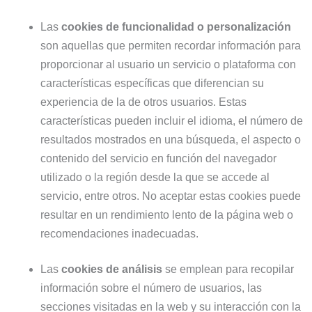
Las
cookies de funcionalidad o personalización
son aquellas que permiten recordar información para
proporcionar al usuario un servicio o plataforma con
características específicas que diferencian su
experiencia de la de otros usuarios. Estas
características pueden incluir el idioma, el número de
resultados mostrados en una búsqueda, el aspecto o
contenido del servicio en función del navegador
utilizado o la región desde la que se accede al
servicio, entre otros. No aceptar estas cookies puede
resultar en un rendimiento lento de la página web o
recomendaciones inadecuadas.
Las
cookies de análisis
se emplean para recopilar
información sobre el número de usuarios, las
secciones visitadas en la web y su interacción con la