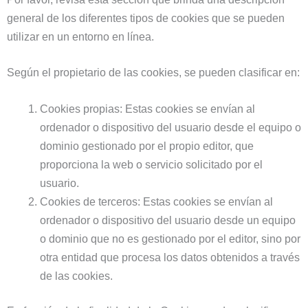
general de los diferentes tipos de cookies que se pueden
utilizar en un entorno en línea.
Según el propietario de las cookies, se pueden clasificar en:
Cookies propias
: Estas cookies se envían al
ordenador o dispositivo del usuario desde el equipo o
dominio gestionado por el propio editor, que
proporciona la web o servicio solicitado por el
usuario.
Cookies de terceros
: Estas cookies se envían al
ordenador o dispositivo del usuario desde un equipo
o dominio que no es gestionado por el editor, sino por
otra entidad que procesa los datos obtenidos a través
de las cookies.