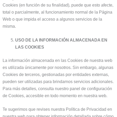
Cookies (en función de su finalidad), puede que esto afecte,
total o parcialmente, al funcionamiento normal de la Página
Web o que impida el acceso a algunos servicios de la
misma.
USO DE LA INFORMACIÓN ALMACENADA EN
LAS COOKIES
La información almacenada en las Cookies de nuestra web
es utilizada únicamente por nosotros. Sin embargo, algunas
Cookies de terceros, gestionadas por entidades externas,
pueden ser utilizadas para brindarnos servicios adicionales.
Para más detalles, consulta nuestro panel de configuración
de Cookies, accesible en todo momento en nuestra web.
Te sugerimos que revises nuestra Política de Privacidad en
nuestra web para obtener información detallada sobre cómo