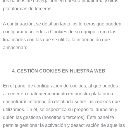
tus hábitos de navegación en nuestra plataforma y otras
plataformas de terceros.
A continuación, se detallan tanto los terceros que pueden
configurar y acceder a Cookies de su equipo, como las
finalidades con las que se utiliza la información que
almacenan:
GESTIÓN COOKIES EN NUESTRA WEB
En el panel de configuración de cookies, al que puedes
acceder en cualquier momento en nuestra plataforma,
encontrarás información detallada sobre las cookies que
utilizamos. En él, se especifica su propósito, duración y
quién las gestiona (nosotros o terceros). Este panel te
permite gestionar la activación y desactivación de aquellas