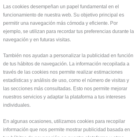
Las cookies desempeñan un papel fundamental en el
funcionamiento de nuestra web. Su objetivo principal es
permitir una navegación más cómoda y eficiente. Por
ejemplo, se utilizan para recordar tus preferencias durante la
navegación y en futuras visitas.
También nos ayudan a personalizar la publicidad en función
de tus hábitos de navegación. La información recopilada a
través de las cookies nos permite realizar estimaciones
estadísticas y análisis de uso, como el número de visitas y
las secciones más consultadas. Esto nos permite mejorar
nuestros servicios y adaptar la plataforma a tus intereses
individuales.
En algunas ocasiones, utilizamos cookies para recopilar
información que nos permite mostrar publicidad basada en