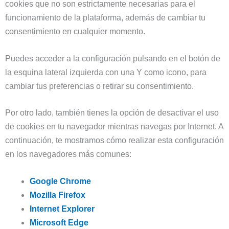
cookies que no son estrictamente necesarias para el
funcionamiento de la plataforma, además de cambiar tu
consentimiento en cualquier momento.
Puedes acceder a la configuración pulsando en el botón de
la esquina lateral izquierda con una Y como icono
, para
cambiar tus preferencias o retirar su consentimiento.
Por otro lado, también tienes la opción de desactivar el uso
de cookies en tu navegador mientras navegas por Internet. A
continuación, te mostramos cómo realizar esta configuración
en los navegadores más comunes:
Google Chrome
Mozilla Firefox
Internet Explorer
Microsoft Edge