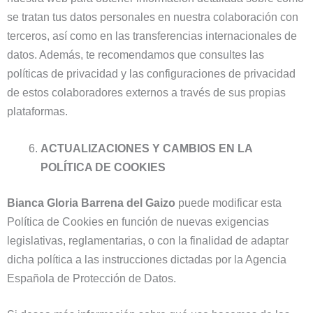
se tratan tus datos personales en nuestra colaboración con
terceros, así como en las transferencias internacionales de
datos. Además, te recomendamos que consultes las
políticas de privacidad y las configuraciones de privacidad
de estos colaboradores externos a través de sus propias
plataformas.
ACTUALIZACIONES Y CAMBIOS EN LA
POLÍTICA DE COOKIES
Bianca Gloria Barrena del Gaizo
puede modificar esta
Política de Cookies en función de nuevas exigencias
legislativas, reglamentarias, o con la finalidad de adaptar
dicha política a las instrucciones dictadas por la Agencia
Española de Protección de Datos.