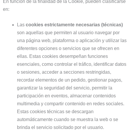
En función de la finalidad de la Cookie, pueden clasificarse
en:
Las
cookies estrictamente necesarias (técnicas)
son aquellas que permiten al usuario navegar por
una página web, plataforma o aplicación y utilizar las
diferentes opciones o servicios que se ofrecen en
ellas. Estas cookies desempeñan funciones
esenciales, como controlar el tráfico, identificar datos
o sesiones, acceder a secciones restringidas,
recordar elementos de un pedido, gestionar pagos,
garantizar la seguridad del servicio, permitir la
participación en eventos, almacenar contenidos
multimedia y compartir contenido en redes sociales.
Estas cookies técnicas se descargan
automáticamente cuando se muestra la web o se
brinda el servicio solicitado por el usuario.