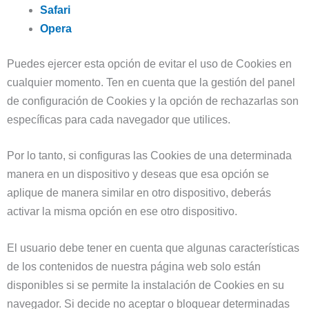
Safari
Opera
Puedes ejercer esta opción de evitar el uso de Cookies en
cualquier momento. Ten en cuenta que la gestión del panel
de configuración de Cookies y la opción de rechazarlas son
específicas para cada navegador que utilices.
Por lo tanto, si configuras las Cookies de una determinada
manera en un dispositivo y deseas que esa opción se
aplique de manera similar en otro dispositivo, deberás
activar la misma opción en ese otro dispositivo.
El usuario debe tener en cuenta que algunas características
de los contenidos de nuestra página web solo están
disponibles si se permite la instalación de Cookies en su
navegador. Si decide no aceptar o bloquear determinadas