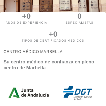
+
0
0
AÑOS DE EXPERIENCIA
ESPECIALISTAS
+
0
TIPOS DE CERTIFICADOS MÉDICOS
CENTRO MÉDICO MARBELLA
Su centro médico de confianza en pleno
centro de Marbella