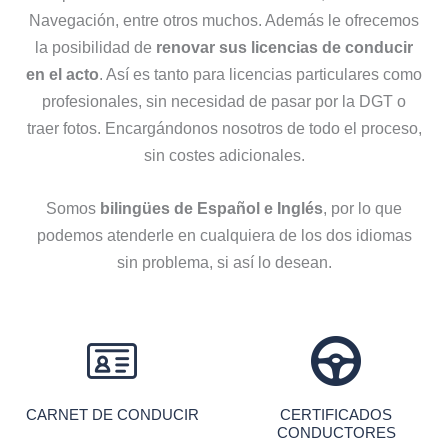
Navegación, entre otros muchos. Además le ofrecemos
la posibilidad de
renovar sus licencias de conducir
en el acto
. Así es tanto para licencias particulares como
profesionales, sin necesidad de pasar por la DGT o
traer fotos. Encargándonos nosotros de todo el proceso,
sin costes adicionales.
Somos
bilingües de Español e Inglés
, por lo que
podemos atenderle en cualquiera de los dos idiomas
sin problema, si así lo desean.
CARNET DE CONDUCIR
CERTIFICADOS
CONDUCTORES