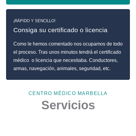
¡RÁPIDO Y SENCILLO!
Consiga su certificado o licencia
Como le hemos comentado nos ocupamos de todo
el proceso. Tras unos minutos tendrá el certificado
médico o licencia que necesitaba. Conductores,
armas, navegación, animales, seguridad, etc.
CENTRO MÉDICO MARBELLA
Servicios