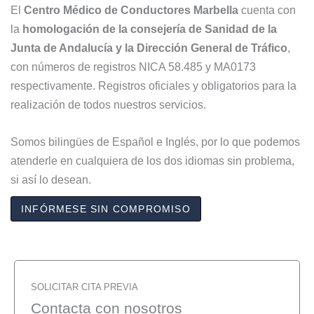
El
Centro Médico de Conductores Marbella
cuenta con
la
homologación de la consejería de Sanidad de la
Junta de Andalucía y la Dirección General de Tráfico
,
con números de registros NICA 58.485 y MA0173
respectivamente. Registros oficiales y obligatorios para la
realización de todos nuestros servicios.
Somos bilingües de Español e Inglés, por lo que podemos
atenderle en cualquiera de los dos idiomas sin problema,
si así lo desean.
INFÓRMESE SIN COMPROMISO
SOLICITAR CITA PREVIA
Contacta con nosotros