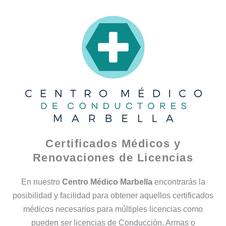
Certificados Médicos y
Renovaciones de Licencias
En nuestro
Centro Médico Marbella
encontrarás la
posibilidad y facilidad para obtener aquellos certificados
médicos necesarios para múltiples licencias como
pueden ser licencias de Conducción, Armas o