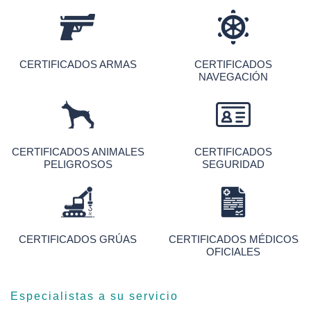
CERTIFICADOS ARMAS
CERTIFICADOS
NAVEGACIÓN
CERTIFICADOS ANIMALES
CERTIFICADOS
PELIGROSOS
SEGURIDAD
CERTIFICADOS GRÚAS
CERTIFICADOS MÉDICOS
OFICIALES
Especialistas a su servicio