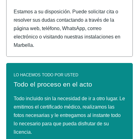
Estamos a su disposición. Puede solicitar cita o
resolver sus dudas contactando a través de la
página web, teléfono, WhatsApp, correo
electrónico o visitando nuestras instalaciones en
Marbella.
LO HACEMOS TODO POR USTED
Todo el proceso en el acto
Todo incluido sin la necesidad de ir a otro lugar. Le
emitimos el certificado médico, realizamos las
fotos necesarias y le entregamos al instante todo
lo necesario para que pueda disfrutar de su
licencia.