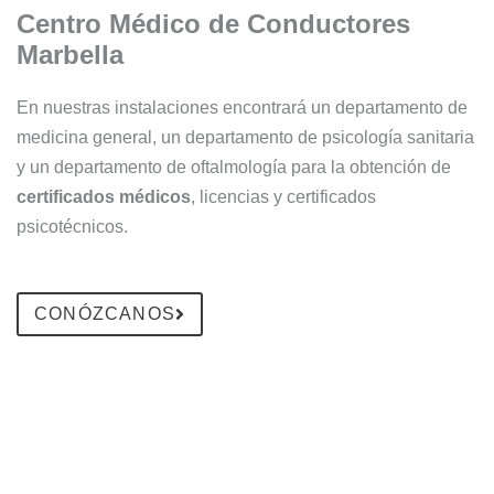
Centro Médico de Conductores
Marbella
En nuestras instalaciones encontrará un departamento de
medicina general, un departamento de psicología sanitaria
y un departamento de oftalmología para la obtención de
certificados médicos
, licencias y certificados
psicotécnicos.
CONÓZCANOS